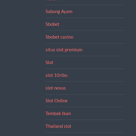
Sabung Ayam
Sbobet
Sbobet casino
situs slot premium
Slot
slot 10ribu
slot nexus
Slot Online
Tembak Ikan
Thailand slot