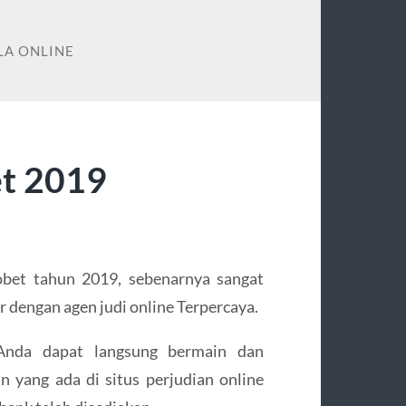
LA ONLINE
et 2019
obet tahun 2019, sebenarnya sangat
 dengan agen judi online Terpercaya.
 Anda dapat langsung bermain dan
n yang ada di situs perjudian online