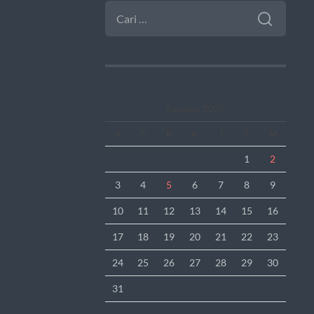
CARI
UNTUK:
Agustus 2026
S
S
R
K
J
S
M
1
2
3
4
5
6
7
8
9
10
11
12
13
14
15
16
17
18
19
20
21
22
23
24
25
26
27
28
29
30
31