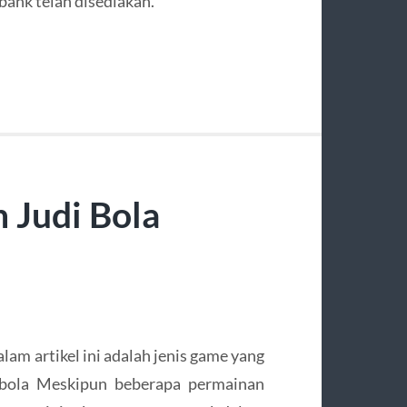
bank telah disediakan.
n Judi Bola
lam artikel ini adalah jenis game yang
i bola Meskipun beberapa permainan