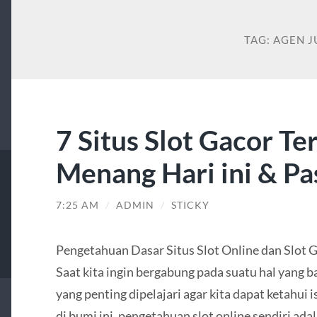
TAG:
AGEN J
7 Situs Slot Gacor T
Menang Hari ini & P
7:25 AM
/
ADMIN
/
STICKY
Pengetahuan Dasar Situs Slot Online dan Slot G
Saat kita ingin bergabung pada suatu hal yang ba
yang penting dipelajari agar kita dapat ketahui 
di bumi ini, pengetahuan slot online sendiri ada