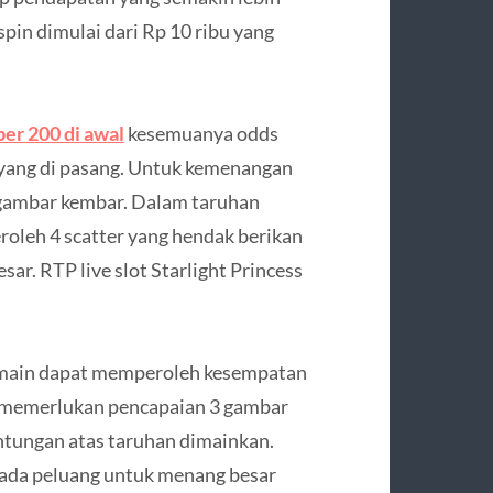
spin dimulai dari Rp 10 ribu yang
er 200 di awal
kesemuanya odds
i yang di pasang. Untuk kemenangan
gambar kembar. Dalam taruhan
oleh 4 scatter yang hendak berikan
ar. RTP live slot Starlight Princess
pemain dapat memperoleh kesempatan
a memerlukan pencapaian 3 gambar
tungan atas taruhan dimainkan.
 ada peluang untuk menang besar