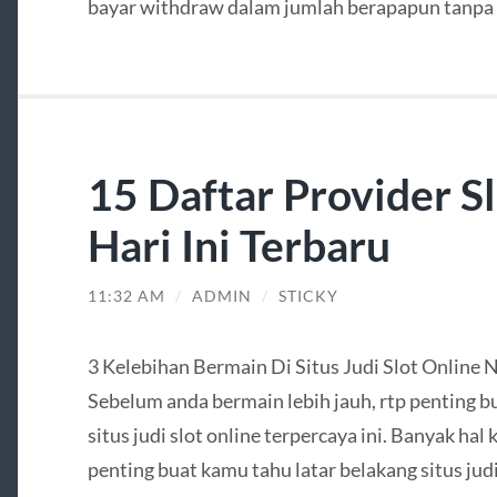
bayar withdraw dalam jumlah berapapun tanpa
15 Daftar Provider S
Hari Ini Terbaru
11:32 AM
/
ADMIN
/
STICKY
3 Kelebihan Bermain Di Situs Judi Slot Online 
Sebelum anda bermain lebih jauh, rtp penting 
situs judi slot online terpercaya ini. Banyak hal 
penting buat kamu tahu latar belakang situs judi