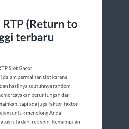
 RTP (Return to
nggi terbaru
RTP Slot Gacor
di dalam permainan slot karena
dan hasilnya seutuhnya random.
a memercayakan peruntungan dan
mainkan, tapi ada juga faktor-faktor
tajam untuk menolong Anda
tus juta dan free spin. Kemampuan