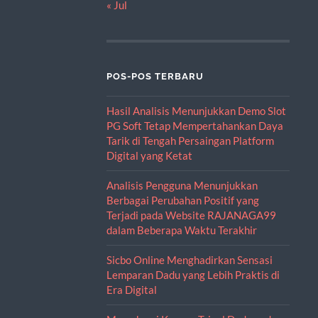
« Jul
POS-POS TERBARU
Hasil Analisis Menunjukkan Demo Slot
PG Soft Tetap Mempertahankan Daya
Tarik di Tengah Persaingan Platform
Digital yang Ketat
Analisis Pengguna Menunjukkan
Berbagai Perubahan Positif yang
Terjadi pada Website RAJANAGA99
dalam Beberapa Waktu Terakhir
Sicbo Online Menghadirkan Sensasi
Lemparan Dadu yang Lebih Praktis di
Era Digital