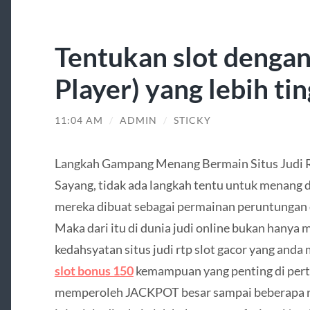
Tentukan slot dengan
Player) yang lebih ti
11:04 AM
/
ADMIN
/
STICKY
Langkah Gampang Menang Bermain Situs Judi 
Sayang, tidak ada langkah tentu untuk menang 
mereka dibuat sebagai permainan peruntungan 
Maka dari itu di dunia judi online bukan hany
kedahsyatan situs judi rtp slot gacor yang anda 
slot bonus 150
kemampuan yang penting di per
memperoleh JACKPOT besar sampai beberapa ra