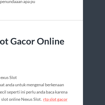
 penundaaan apa pu
lot Gacor Online
Nexus Slot
buat anda untuk mengenal berkenaan
kecil seperti ini perlu anda baca karena
 slot online Nexus Slot.
rtp slot gacor