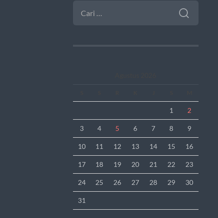
CARI
UNTUK:
Agustus 2026
S
S
R
K
J
S
M
1
2
3
4
5
6
7
8
9
10
11
12
13
14
15
16
17
18
19
20
21
22
23
24
25
26
27
28
29
30
31