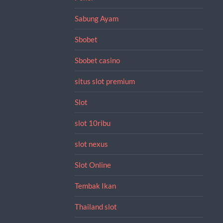
Sabung Ayam
Sbobet
Sbobet casino
situs slot premium
Slot
slot 10ribu
slot nexus
Slot Online
Tembak Ikan
Thailand slot