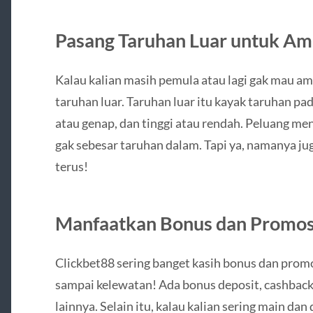
Pasang Taruhan Luar untuk A
Kalau kalian masih pemula atau lagi gak mau amb
taruhan luar. Taruhan luar itu kayak taruhan pa
atau genap, dan tinggi atau rendah. Peluang me
gak sebesar taruhan dalam. Tapi ya, namanya j
terus!
Manfaatkan Bonus dan Promos
Clickbet88 sering banget kasih bonus dan prom
sampai kelewatan! Ada bonus deposit, cashback
lainnya. Selain itu, kalau kalian sering main dan