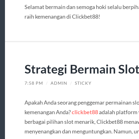
Selamat bermain dan semoga hoki selalu berpiha
raih kemenangan di Clickbet88!
Strategi Bermain Slot
7:58 PM
/
ADMIN
/
STICKY
Apakah Anda seorang penggemar permainan slo
kemenangan Anda?
clickbet88
adalah platform
berbagai pilihan slot menarik, Clickbet88 me
menyenangkan dan menguntungkan. Namun, un