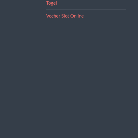
Togel
Vocher Slot Online