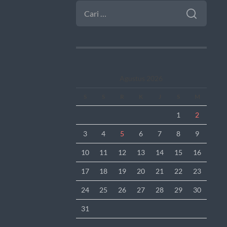
CARI
UNTUK:
Agustus 2026
S
S
R
K
J
S
M
1
2
3
4
5
6
7
8
9
10
11
12
13
14
15
16
17
18
19
20
21
22
23
24
25
26
27
28
29
30
31