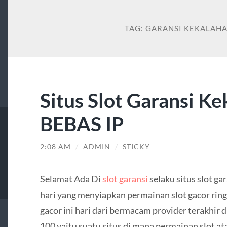
TAG:
GARANSI KEKALAHA
Situs Slot Garansi K
BEBAS IP
2:08 AM
/
ADMIN
/
STICKY
Selamat Ada Di
slot garansi
selaku situs slot gar
hari yang menyiapkan permainan slot gacor ring
gacor ini hari dari bermacam provider terakhir d
100 yaitu suatu situs di mana permainan slot ata