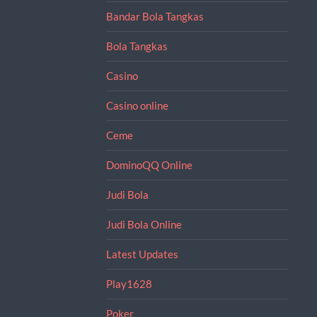
Bandar Bola Tangkas
Bola Tangkas
Casino
Casino online
Ceme
DominoQQ Online
Judi Bola
Judi Bola Online
Latest Updates
Play1628
Poker