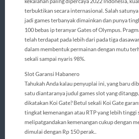
kekalahan paling dipercaya 2022 Indonesia, kual
terbuktikan secara internasional. Salah satuny
jadi games terbanyak dimainkan dan punya tingk
100 bebas ip teranyar Gates of Olympus. Pragm
telah terdapat pada lebih dari pada tiga dasawar
dalam membentuk permainan dengan mutu terheb
sekali sampai nyaris 98%.
Slot Garansi Habanero
Tahukah Anda kalau penyuplai ini, yang baru dibu
satu diantaranya judul games slot yang ditangg
dikatakan Koi Gate? Betul sekali Koi Gate gara
tingkat kemenangan atau RTP yang lebih tinggi 
melipatgandakan kemenangan cukup dengan mel
dimulai dengan Rp 150 perak..