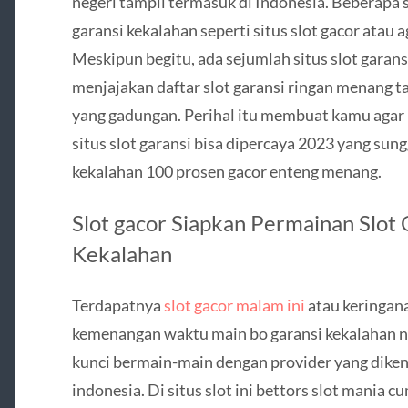
negeri tampil termasuk di Indonesia. Beberapa s
garansi kekalahan seperti situs slot gacor atau a
Meskipun begitu, ada sejumlah situs slot garans
menjajakan daftar slot garansi ringan menang tan
yang gadungan. Perihal itu membuat kamu agar 
situs slot garansi bisa dipercaya 2023 yang su
kekalahan 100 prosen gacor enteng menang.
Slot gacor Siapkan Permainan Slot
Kekalahan
Terdapatnya
slot gacor malam ini
atau keringan
kemenangan waktu main bo garansi kekalahan n
kunci bermain-main dengan provider yang dikenal
indonesia. Di situs slot ini bettors slot mania