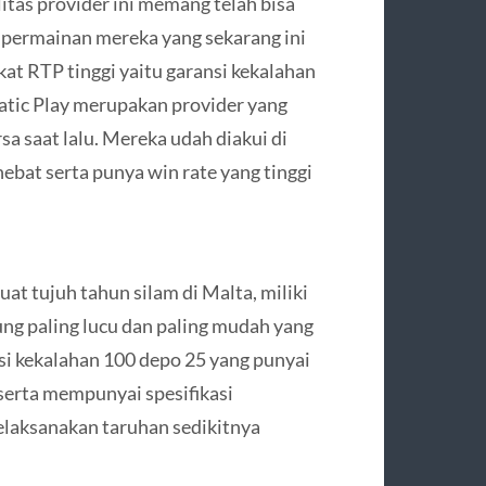
itas provider ini memang telah bisa
a permainan mereka yang sekarang ini
at RTP tinggi yaitu garansi kekalahan
atic Play merupakan provider yang
sa saat lalu. Mereka udah diakui di
at serta punya win rate yang tinggi
at tujuh tahun silam di Malta, miliki
ung paling lucu dan paling mudah yang
nsi kekalahan 100 depo 25 yang punyai
serta mempunyai spesifikasi
aksanakan taruhan sedikitnya