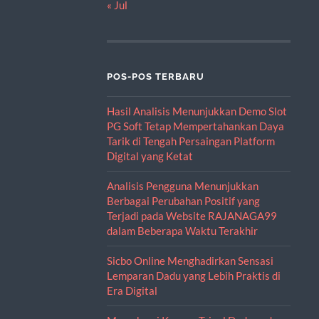
« Jul
POS-POS TERBARU
Hasil Analisis Menunjukkan Demo Slot
PG Soft Tetap Mempertahankan Daya
Tarik di Tengah Persaingan Platform
Digital yang Ketat
Analisis Pengguna Menunjukkan
Berbagai Perubahan Positif yang
Terjadi pada Website RAJANAGA99
dalam Beberapa Waktu Terakhir
Sicbo Online Menghadirkan Sensasi
Lemparan Dadu yang Lebih Praktis di
Era Digital