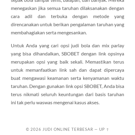
menegaskan jika semua taruhan dilaksanakan dengan
cara adil dan terbuka dengan metode yang
direncanakan untuk berikan pengalaman taruhan yang
membahagiakan serta mengesankan.
Untuk Anda yang cari opsi judi bola dan mix parlay
yang bisa dihandalkan, SBOBET dengan link opsinya
merupakan opsi yang baik sekali. Memastikan terus
untuk memanfaatkan link sah dan dapat dipercaya
buat mengawasi keamanan serta kenyamanan waktu
taruhan. Dengan gunakan link opsi SBOBET, Anda bisa
terus nikmati seluruh keuntungan dari basis taruhan
ini tak perlu waswas mengenai kasus akses.
© 2026
JUDI ONLINE TERBESAR
—
UP ↑