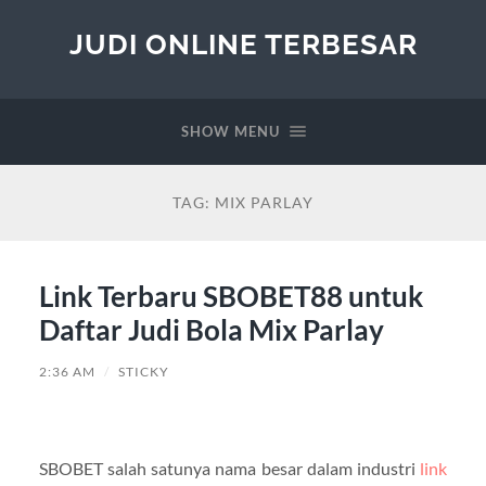
JUDI ONLINE TERBESAR
SHOW MENU
TAG:
MIX PARLAY
Link Terbaru SBOBET88 untuk
Daftar Judi Bola Mix Parlay
2:36 AM
/
STICKY
SBOBET salah satunya nama besar dalam industri
link