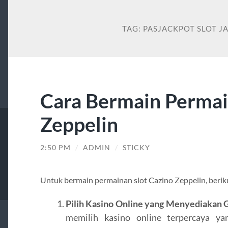
TAG:
PASJACKPOT SLOT 
Cara Bermain Permai
Zeppelin
2:50 PM
/
ADMIN
/
STICKY
Untuk bermain permainan slot Cazino Zeppelin, berik
Pilih Kasino Online yang Menyediakan 
memilih kasino online terpercaya y