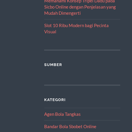
Memahami Konsep Tripel Dadu pada
Sicbo Online dengan Penjelasan yang
Mudah Dimengerti
Slot 10 Ribu Modern bagi Pecinta
Visual
SUMBER
KATEGORI
Agen Bola Tangkas
Bandar Bola Sbobet Online