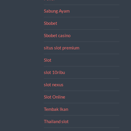
Sabung Ayam
Sbobet
Sbobet casino
situs slot premium
Slot
slot 10ribu
slot nexus
Slot Online
Tembak Ikan
Thailand slot