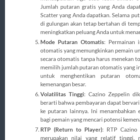
Jumlah putaran gratis yang Anda dapa
Scatter yang Anda dapatkan. Selama put
di gulungan akan tetap bertahan di tem
meningkatkan peluang Anda untuk mena
Mode Putaran Otomatis
: Permainan 
otomatis yang memungkinkan pemain unt
secara otomatis tanpa harus menekan to
memilih jumlah putaran otomatis yang i
untuk menghentikan putaran otoma
kemenangan besar.
Volatilitas Tinggi
: Cazino Zeppelin dik
berarti bahwa pembayaran dapat bervarias
ke putaran lainnya. Ini menambahkan 
bagi pemain yang mencari potensi kemen
RTP (Return to Player)
: RTP Cazino 
merupakan nilai yang relatif tinggi