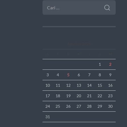
CARI
UNTUK:
Agustus 2026
S
S
R
K
J
S
M
1
2
3
4
5
6
7
8
9
10
11
12
13
14
15
16
17
18
19
20
21
22
23
24
25
26
27
28
29
30
31