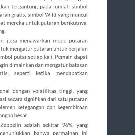
tkan tergantung pada jumlah simbol
aran gratis, simbol Wild yang muncul
pat mereka untuk putaran berikutnya,
ng.
ini juga menawarkan mode putaran
uk mengatur putaran untuk berjalan
mbol putar setiap kali. Pemain dapat
ngin dimainkan dan mengatur batasan
tis, seperti ketika mendapatkan
enal dengan volatilitas tinggi, yang
i secara signifikan dari satu putaran
elemen ketegangan dan kegembiraan
angan besar.
Zeppelin adalah sekitar 96%, yang
, menunjukkan bahwa permainan ini