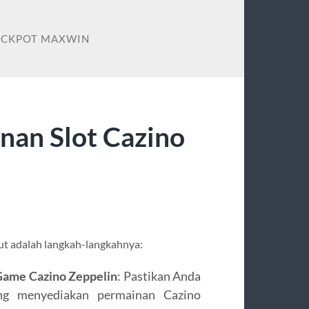
JACKPOT MAXWIN
nan Slot Cazino
ut adalah langkah-langkahnya:
Game Cazino Zeppelin
: Pastikan Anda
ang menyediakan permainan Cazino