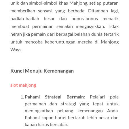
unik dan simbol-simbol khas Mahjong, setiap putaran
memberikan sensasi yang berbeda. Ditambah lagi,
hadiah-hadiah besar dan bonus-bonus menarik
membuat permainan semakin mengasyikkan. Tidak
heran jika pemain dari berbagai belahan dunia tertarik
untuk mencoba keberuntungan mereka di Mahjong
Ways.
Kunci Menuju Kemenangan
slot mahjong
Pahami Strategi Bermain
: Pelajari pola
permainan dan strategi yang tepat untuk
meningkatkan peluang kemenangan Anda.
Pahami kapan harus bertaruh lebih besar dan
kapan harus bersabar.