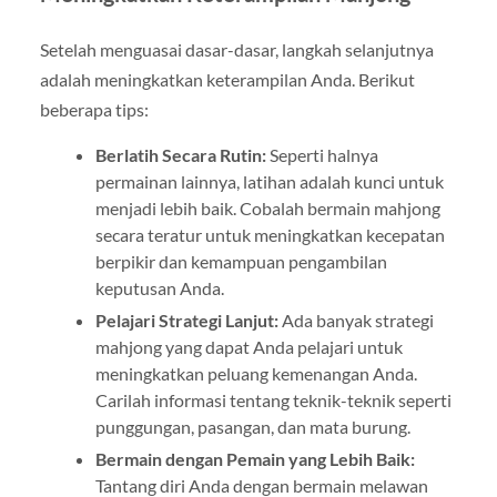
Setelah menguasai dasar-dasar, langkah selanjutnya
adalah meningkatkan keterampilan Anda. Berikut
beberapa tips:
Berlatih Secara Rutin:
Seperti halnya
permainan lainnya, latihan adalah kunci untuk
menjadi lebih baik. Cobalah bermain mahjong
secara teratur untuk meningkatkan kecepatan
berpikir dan kemampuan pengambilan
keputusan Anda.
Pelajari Strategi Lanjut:
Ada banyak strategi
mahjong yang dapat Anda pelajari untuk
meningkatkan peluang kemenangan Anda.
Carilah informasi tentang teknik-teknik seperti
punggungan, pasangan, dan mata burung.
Bermain dengan Pemain yang Lebih Baik:
Tantang diri Anda dengan bermain melawan