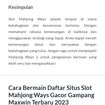
Kesimpulan
Slot Mahjong Ways adalah tempat di mana
kebahagiaan dan kesuksesan bertemu. Dengan
memahami rahasia kemenangan di baliknya dan
menggunakan strategi yang tepat, Anda dapat meraih
kemenangan besar dan merayakan dengan
kebahagiaan yang tulus. Jangan ragu untuk menjelajahi
Mahjong Ways 2 untuk pengalaman bermain yang
lebih seru dan mengasyikkan!
Cara Bermain Daftar Situs Slot
Mahjong Ways Gacor Gampang
Maxwin Terbaru 2023