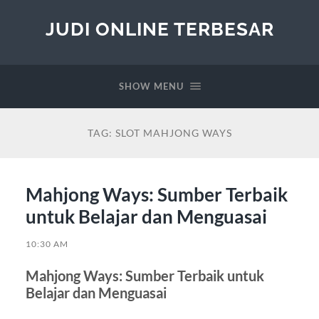
JUDI ONLINE TERBESAR
SHOW MENU
TAG:
SLOT MAHJONG WAYS
Mahjong Ways: Sumber Terbaik
untuk Belajar dan Menguasai
10:30 AM
Mahjong Ways: Sumber Terbaik untuk
Belajar dan Menguasai