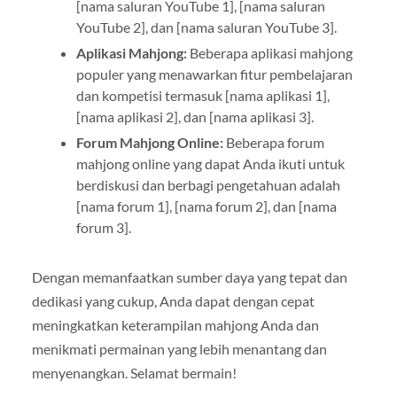
[nama saluran YouTube 1], [nama saluran
YouTube 2], dan [nama saluran YouTube 3].
Aplikasi Mahjong:
Beberapa aplikasi mahjong
populer yang menawarkan fitur pembelajaran
dan kompetisi termasuk [nama aplikasi 1],
[nama aplikasi 2], dan [nama aplikasi 3].
Forum Mahjong Online:
Beberapa forum
mahjong online yang dapat Anda ikuti untuk
berdiskusi dan berbagi pengetahuan adalah
[nama forum 1], [nama forum 2], dan [nama
forum 3].
Dengan memanfaatkan sumber daya yang tepat dan
dedikasi yang cukup, Anda dapat dengan cepat
meningkatkan keterampilan mahjong Anda dan
menikmati permainan yang lebih menantang dan
menyenangkan. Selamat bermain!