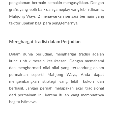
pengalaman bermain semakin mengasyikkan. Dengan
grafis yang lebih baik dan gameplay yang lebih dinamis,
Mahjong Ways 2 menawarkan sensasi bermain yang
tak terlupakan bagi para penggemarnya.
Menghargai Tradisi dalam Perjudian
Dalam dunia perjudian, menghargai tradisi adalah
kunci untuk meraih kesuksesan. Dengan memahami
dan menghormati nilai-nilai yang terkandung dalam
permainan seperti Mahjong Ways, Anda dapat
mengembangkan strategi yang lebih kokoh dan
berhasil. Jangan pernah melupakan akar tradisional
dari permainan ini, karena itulah yang membuatnya
begitu istimewa.