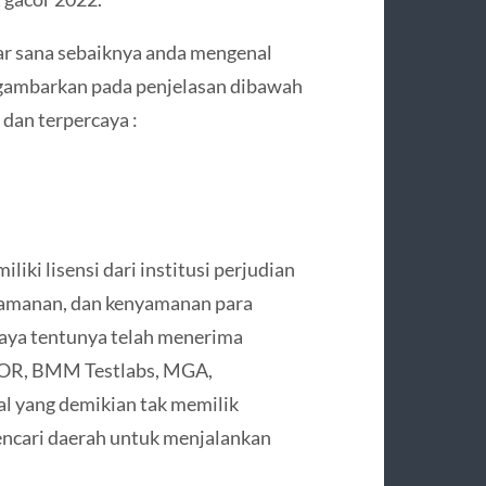
uar sana sebaiknya anda mengenal
 digambarkan pada penjelasan dibawah
i dan terpercaya :
liki lisensi dari institusi perjudian
keamanan, dan kenyamanan para
caya tentunya telah menerima
AGCOR, BMM Testlabs, MGA,
 yang demikian tak memilik
encari daerah untuk menjalankan