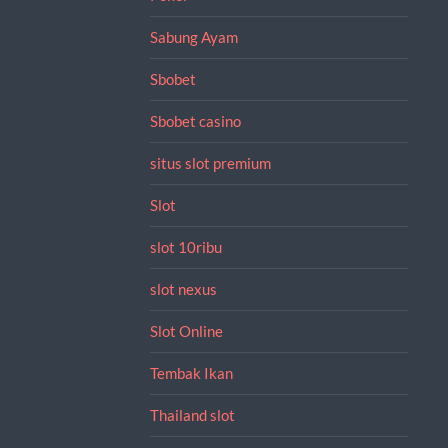
Sabung Ayam
Sbobet
Sbobet casino
situs slot premium
Slot
slot 10ribu
slot nexus
Slot Online
Tembak Ikan
Thailand slot