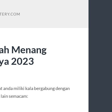
TERY.COM
dah Menang
aya 2023
t anda miliki kala bergabung dengan
g lain semacam: