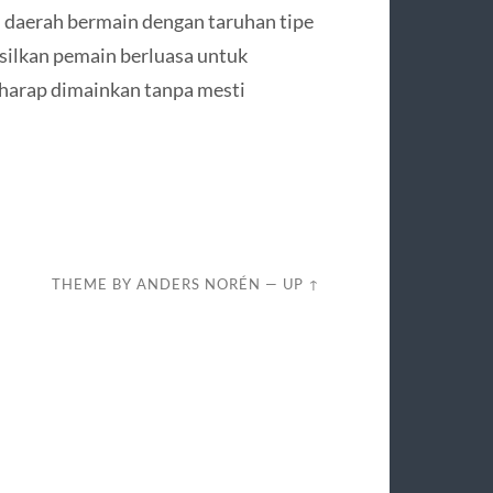
i daerah bermain dengan taruhan tipe
asilkan pemain berluasa untuk
harap dimainkan tanpa mesti
THEME BY
ANDERS NORÉN
—
UP ↑