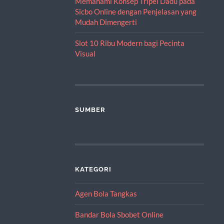
Memahami Konsep Tripel Dadu pada
Sicbo Online dengan Penjelasan yang
Mudah Dimengerti
Slot 10 Ribu Modern bagi Pecinta
Visual
SUMBER
KATEGORI
Agen Bola Tangkas
Bandar Bola Sbobet Online