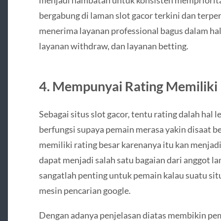
menjadi hambatan untuk konsisten mempriorit
bergabung di laman slot gacor terkini dan terp
menerima layanan professional bagus dalam hal l
layanan withdraw, dan layanan betting.
4. Mempunyai Rating Memiliki
Sebagai situs slot gacor, tentu rating dalah hal l
berfungsi supaya pemain merasa yakin disaat ber
memiliki rating besar karenanya itu kan menjadi
dapat menjadi salah satu bagaian dari anggot lam
sangatlah penting untuk pemain kalau suatu si
mesin pencarian google.
Dengan adanya penjelasan diatas membikin pe