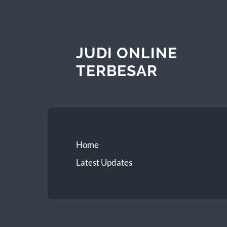
JUDI ONLINE
TERBESAR
Home
Latest Updates