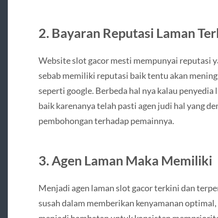
2. Bayaran Reputasi Laman Ter
Website slot gacor mesti mempunyai reputasi 
sebab memiliki reputasi baik tentu akan menin
seperti google. Berbeda hal nya kalau penyedia 
baik karenanya telah pasti agen judi hal yang 
pembohongan terhadap pemainnya.
3. Agen Laman Maka Memiliki
Menjadi agen laman slot gacor terkini dan terp
susah dalam memberikan kenyamanan optimal, t