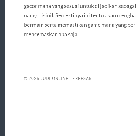
gacor mana yang sesuai untuk di jadikan sebaga
uang orisinil. Semestinya ini tentu akan mengh
bermain serta memastikan game mana yang ber
mencemaskan apa saja.
© 2026
JUDI ONLINE TERBESAR