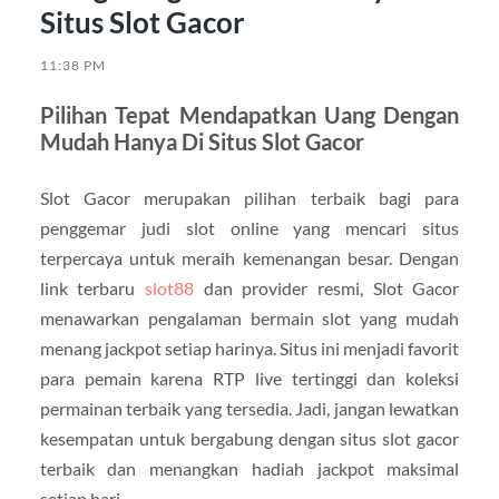
Situs Slot Gacor
11:38 PM
Pilihan Tepat Mendapatkan Uang Dengan
Mudah Hanya Di Situs Slot Gacor
Slot Gacor merupakan pilihan terbaik bagi para
penggemar judi slot online yang mencari situs
terpercaya untuk meraih kemenangan besar. Dengan
link terbaru
slot88
dan provider resmi, Slot Gacor
menawarkan pengalaman bermain slot yang mudah
menang jackpot setiap harinya. Situs ini menjadi favorit
para pemain karena RTP live tertinggi dan koleksi
permainan terbaik yang tersedia. Jadi, jangan lewatkan
kesempatan untuk bergabung dengan situs slot gacor
terbaik dan menangkan hadiah jackpot maksimal
setiap hari.