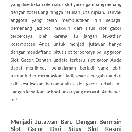
yang disediakan oleh situs slot gacor gampang menang
dengan total uang hingga ratusan juta rupiah. Banyak
anggota yang telah membuktikan diri sebagai
pemenang jackpot maxwin dari situs slot gacor
terpercaya, oleh karena itu jangan lewatkan
kesempatan Anda untuk menjadi jutawan hanya
dengan mendaftar di situs slot terpercaya paling gacor,
Slot Gacor. Dengan update terbaru slot gacor, Anda
dapat menikmati pengalaman berjudi yang lebih
menarik dan memuaskan. Jadi, segera bergabung dan
raih kesuksesan bersama situs slot gacor terbaik ini.
Jangan lewatkan jackpot besar yang menanti Anda hari
ini!
Menjadi Jutawan Baru Dengan Bermain
Slot Gacor Dari Situs Slot Resmi