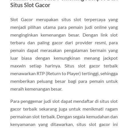
Situs Slot Gacor
Slot Gacor merupakan situs slot terpercaya yang
menjadi pilihan utama para pemain judi online yang
menginginkan kemenangan besar. Dengan link slot
terbaru dan paling gacor dari provider resmi, para
pemain dapat merasakan pengalaman bermain yang
luar biasa dengan kemungkinan menang jackpot
maxwin setiap harinya. Situs slot gacor terbaik
menawarkan RTP (Return to Player) tertinggi, sehingga
memberikan peluang besar bagi para pemain untuk
meraih kemenangan besar.
Para penggemar judi slot dapat mendaftar di situs slot
gacor terbaik sekarang juga untuk menikmati ragam
permainan slot terbaik. Dengan segala kemudahan dan
kenyamanan yang ditawarkan, situs slot gacor ini