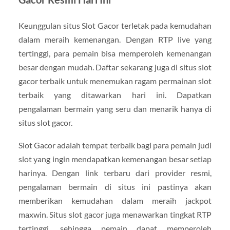
Keunggulan situs Slot Gacor terletak pada kemudahan
dalam meraih kemenangan. Dengan RTP live yang
tertinggi, para pemain bisa memperoleh kemenangan
besar dengan mudah. Daftar sekarang juga di situs slot
gacor terbaik untuk menemukan ragam permainan slot
terbaik yang ditawarkan hari ini. Dapatkan
pengalaman bermain yang seru dan menarik hanya di
situs slot gacor.
Slot Gacor adalah tempat terbaik bagi para pemain judi
slot yang ingin mendapatkan kemenangan besar setiap
harinya. Dengan link terbaru dari provider resmi,
pengalaman bermain di situs ini pastinya akan
memberikan kemudahan dalam meraih jackpot
maxwin. Situs slot gacor juga menawarkan tingkat RTP
tertinggi, sehingga pemain dapat memperoleh