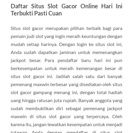
Daftar Situs Slot Gacor Online Hari Ini
Terbukti Pasti Cuan
Situs slot gacor merupakan pilihan terbaik bagi para
pemain judi slot yang ingin meraih keuntungan dengan
mudah setiap harinya. Dengan login ke situs slot ini,
Anda sudah dapatkan jaminan untuk memenangkan
jackpot besar. Para pendaftar baru hari ini pun
berkesempatan untuk meraih kemenangan besar di
situs slot gacor ini. Jadilah salah satu dari banyak
pemenang maxwin terbesar yang disediakan oleh situs
slot gacor gampang menang ini, dengan total hadiah
uang hingga ratusan juta rupiah. Banyak anggota yang
sudah membuktikan diri sebagai pemenang jackpot
maxwin di situs slot gacor yang terpercaya. Oleh
karena itu, jangan lewatkan kesempatan untuk menjadi
jutawan Anda dengan mendaftar di situs slot