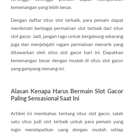
kemenangan yang lebih besar.
Dengan daftar situs slot terbaik, para pemain dapat
menikmati berbagai permainan slot terbaik dari situs
slot gacor. Jadi, jangan ragu untuk bergabung sekarang
juga dan menjelajahi ragam permainan menarik yang
ditawarkan oleh situs slot gacor hari ini. Dapatkan
kemenangan besar dengan mudah di situs slot gacor
yang gampang menang ini.
Alasan Kenapa Harus Bermain Slot Gacor
Paling Sensasional Saat Ini
Artikel ini membahas tentang situs slot gacor, salah
satu situs judi slot terbaik untuk para pemain yang
ingin mendapatkan uang dengan mudah setiap