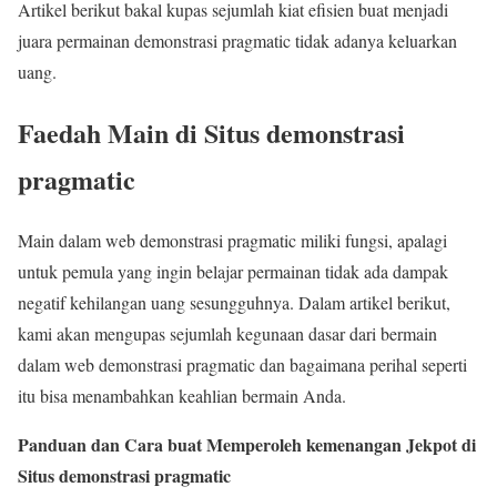
Artikel berikut bakal kupas sejumlah kiat efisien buat menjadi
juara permainan demonstrasi pragmatic tidak adanya keluarkan
uang.
Faedah Main di Situs demonstrasi
pragmatic
Main dalam web demonstrasi pragmatic miliki fungsi, apalagi
untuk pemula yang ingin belajar permainan tidak ada dampak
negatif kehilangan uang sesungguhnya. Dalam artikel berikut,
kami akan mengupas sejumlah kegunaan dasar dari bermain
dalam web demonstrasi pragmatic dan bagaimana perihal seperti
itu bisa menambahkan keahlian bermain Anda.
Panduan dan Cara buat Memperoleh kemenangan Jekpot di
Situs demonstrasi pragmatic