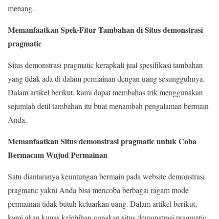
menang.
Memanfaatkan Spek-Fitur Tambahan di Situs demonstrasi
pragmatic
Situs demonstrasi pragmatic kerapkali jual spesifikasi tambahan
yang tidak ada di dalam permainan dengan uang sesungguhnya.
Dalam artikel berikut, kami dapat membahas trik menggunakan
sejumlah detil tambahan itu buat menambah pengalaman bermain
Anda.
Memanfaatkan Situs demonstrasi pragmatic untuk Coba
Bermacam Wujud Permainan
Satu diantaranya keuntungan bermain pada website demonstrasi
pragmatic yakni Anda bisa mencoba berbagai ragam mode
permainan tidak butuh keluarkan uang. Dalam artikel berikut,
kami akan kupas kelebihan gunakan situs demonstrasi pragmatic