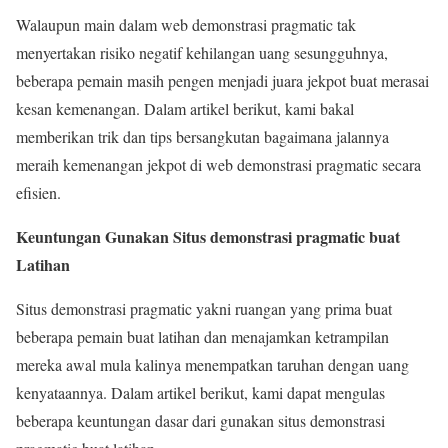
Walaupun main dalam web demonstrasi pragmatic tak
menyertakan risiko negatif kehilangan uang sesungguhnya,
beberapa pemain masih pengen menjadi juara jekpot buat merasai
kesan kemenangan. Dalam artikel berikut, kami bakal
memberikan trik dan tips bersangkutan bagaimana jalannya
meraih kemenangan jekpot di web demonstrasi pragmatic secara
efisien.
Keuntungan Gunakan Situs demonstrasi pragmatic buat
Latihan
Situs demonstrasi pragmatic yakni ruangan yang prima buat
beberapa pemain buat latihan dan menajamkan ketrampilan
mereka awal mula kalinya menempatkan taruhan dengan uang
kenyataannya. Dalam artikel berikut, kami dapat mengulas
beberapa keuntungan dasar dari gunakan situs demonstrasi