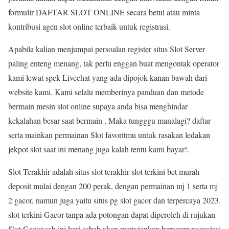
formulir DAFTAR SLOT ONLINE secara betul atau minta
kontribusi agen slot online terbaik untuk registrasi.
Apabila kalian menjumpai persoalan register situs Slot Server
paling enteng menang, tak perlu enggan buat mengontak operator
kami lewat spek Livechat yang ada dipojok kanan bawah dari
website kami. Kami selalu memberinya panduan dan metode
bermain mesin slot online supaya anda bisa menghindar
kekalahan besar saat bermain . Maka tungggu manalagi? daftar
serta mainkan permainan Slot favoritmu untuk rasakan ledakan
jekpot slot saat ini menang juga kalah tentu kami bayar!.
Slot Terakhir adalah situs slot terakhir slot terkini bet murah
deposit mulai dengan 200 perak, dengan permainan mj 1 serta mj
2 gacor, namun juga yaitu situs pg slot gacor dan terpercaya 2023.
slot terkini Gacor tanpa ada potongan dapat diperoleh di rujukan
Slot Gacor sah ini hari sebab akan menyiapkan beragam negosiasi