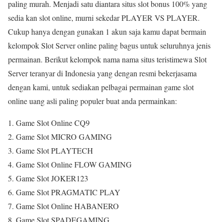
paling murah. Menjadi satu diantara situs slot bonus 100% yang
sedia kan slot online, murni sekedar PLAYER VS PLAYER.
Cukup hanya dengan gunakan 1 akun saja kamu dapat bermain
kelompok Slot Server online paling bagus untuk seluruhnya jenis
permainan. Berikut kelompok nama nama situs teristimewa Slot
Server teranyar di Indonesia yang dengan resmi bekerjasama
dengan kami, untuk sediakan pelbagai permainan game slot
online uang asli paling populer buat anda permainkan:
1. Game Slot Online CQ9
2. Game Slot MICRO GAMING
3. Game Slot PLAYTECH
4. Game Slot Online FLOW GAMING
5. Game Slot JOKER123
6. Game Slot PRAGMATIC PLAY
7. Game Slot Online HABANERO
8. Game Slot SPADEGAMING