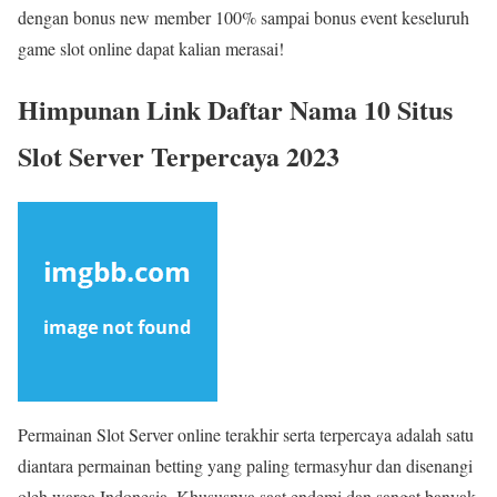
dengan bonus new member 100% sampai bonus event keseluruh
game slot online dapat kalian merasai!
Himpunan Link Daftar Nama 10 Situs
Slot Server Terpercaya 2023
Permainan Slot Server online terakhir serta terpercaya adalah satu
diantara permainan betting yang paling termasyhur dan disenangi
oleh warga Indonesia. Khususnya saat endemi dan sangat banyak