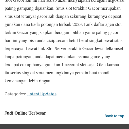
paling gampang dijalankan. Situs slot terakhir Gacor merupakan
situs slot teranyar gacor sah dengan sekurang-kurangnya deposit
gunakan dana tiada potongan terbaik 2023. Link daftar agen slot
terkini Gacor yang siapkan beragam pilihan game paling gacor
hari ini yang bisa anda cicip secara betul-betul singkat lewat situs
terpercaya. Lewat link Slot Server terakhir Gacor lewat telkomsel
tanpa potongan, anda dapat memainkan semua game yang
terdapat cukup hanya gunakan 1 account slot saja. Oleh karena
itu serius singkat serta memungkinnya pemain buat meraih
kemenangan lebih ringan.
Categories:
Latest Updates
Judi Online Terbesar
Back to top