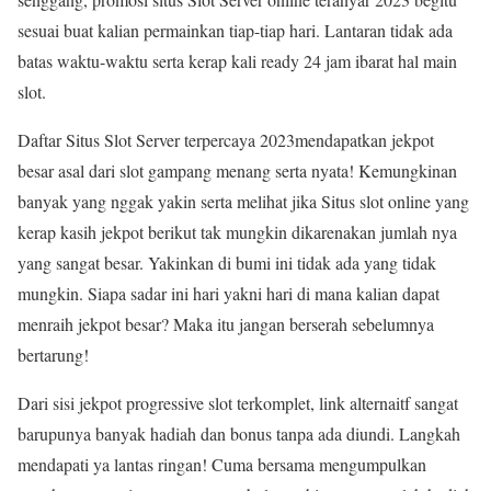
sesuai buat kalian permainkan tiap-tiap hari. Lantaran tidak ada
batas waktu-waktu serta kerap kali ready 24 jam ibarat hal main
slot.
Daftar Situs Slot Server terpercaya 2023mendapatkan jekpot
besar asal dari slot gampang menang serta nyata! Kemungkinan
banyak yang nggak yakin serta melihat jika Situs slot online yang
kerap kasih jekpot berikut tak mungkin dikarenakan jumlah nya
yang sangat besar. Yakinkan di bumi ini tidak ada yang tidak
mungkin. Siapa sadar ini hari yakni hari di mana kalian dapat
menraih jekpot besar? Maka itu jangan berserah sebelumnya
bertarung!
Dari sisi jekpot progressive slot terkomplet, link alternaitf sangat
barupunya banyak hadiah dan bonus tanpa ada diundi. Langkah
mendapati ya lantas ringan! Cuma bersama mengumpulkan