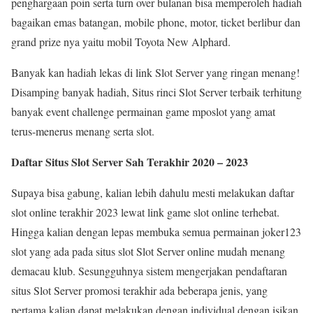
penghargaan poin serta turn over bulanan bisa memperoleh hadiah
bagaikan emas batangan, mobile phone, motor, ticket berlibur dan
grand prize nya yaitu mobil Toyota New Alphard.
Banyak kan hadiah lekas di link Slot Server yang ringan menang!
Disamping banyak hadiah, Situs rinci Slot Server terbaik terhitung
banyak event challenge permainan game mposlot yang amat
terus-menerus menang serta slot.
Daftar Situs Slot Server Sah Terakhir 2020 – 2023
Supaya bisa gabung, kalian lebih dahulu mesti melakukan daftar
slot online terakhir 2023 lewat link game slot online terhebat.
Hingga kalian dengan lepas membuka semua permainan joker123
slot yang ada pada situs slot Slot Server online mudah menang
demacau klub. Sesungguhnya sistem mengerjakan pendaftaran
situs Slot Server promosi terakhir ada beberapa jenis, yang
pertama kalian dapat melakukan dengan individual dengan isikan