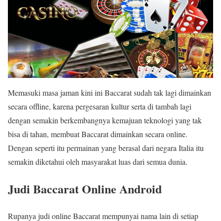
Memasuki masa jaman kini ini Baccarat sudah tak lagi dimainkan
secara offline, karena pergesaran kultur serta di tambah lagi
dengan semakin berkembangnya kemajuan teknologi yang tak
bisa di tahan, membuat Baccarat dimainkan secara online.
Dengan seperti itu permainan yang berasal dari negara Italia itu
semakin diketahui oleh masyarakat luas dari semua dunia.
Judi Baccarat Online Android
Rupanya judi online Baccarat mempunyai nama lain di setiap