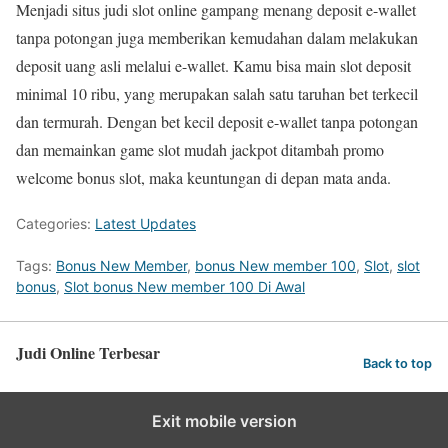
Menjadi situs judi slot online gampang menang deposit e-wallet
tanpa potongan juga memberikan kemudahan dalam melakukan
deposit uang asli melalui e-wallet. Kamu bisa main slot deposit
minimal 10 ribu, yang merupakan salah satu taruhan bet terkecil
dan termurah. Dengan bet kecil deposit e-wallet tanpa potongan
dan memainkan game slot mudah jackpot ditambah promo
welcome bonus slot, maka keuntungan di depan mata anda.
Categories:
Latest Updates
Tags:
Bonus New Member
,
bonus New member 100
,
Slot
,
slot
bonus
,
Slot bonus New member 100 Di Awal
Judi Online Terbesar
Back to top
Exit mobile version