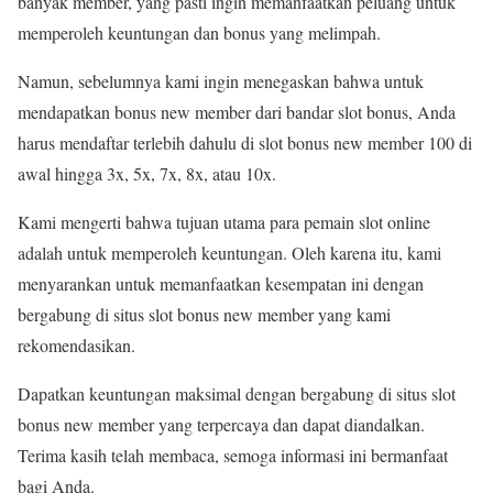
banyak member, yang pasti ingin memanfaatkan peluang untuk
memperoleh keuntungan dan bonus yang melimpah.
Namun, sebelumnya kami ingin menegaskan bahwa untuk
mendapatkan bonus new member dari bandar slot bonus, Anda
harus mendaftar terlebih dahulu di slot bonus new member 100 di
awal hingga 3x, 5x, 7x, 8x, atau 10x.
Kami mengerti bahwa tujuan utama para pemain slot online
adalah untuk memperoleh keuntungan. Oleh karena itu, kami
menyarankan untuk memanfaatkan kesempatan ini dengan
bergabung di situs slot bonus new member yang kami
rekomendasikan.
Dapatkan keuntungan maksimal dengan bergabung di situs slot
bonus new member yang terpercaya dan dapat diandalkan.
Terima kasih telah membaca, semoga informasi ini bermanfaat
bagi Anda.