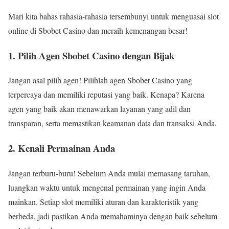
Mari kita bahas rahasia-rahasia tersembunyi untuk menguasai slot
online di Sbobet Casino dan meraih kemenangan besar!
1. Pilih Agen Sbobet Casino dengan Bijak
Jangan asal pilih agen! Pilihlah agen Sbobet Casino yang
terpercaya dan memiliki reputasi yang baik. Kenapa? Karena
agen yang baik akan menawarkan layanan yang adil dan
transparan, serta memastikan keamanan data dan transaksi Anda.
2. Kenali Permainan Anda
Jangan terburu-buru! Sebelum Anda mulai memasang taruhan,
luangkan waktu untuk mengenal permainan yang ingin Anda
mainkan. Setiap slot memiliki aturan dan karakteristik yang
berbeda, jadi pastikan Anda memahaminya dengan baik sebelum