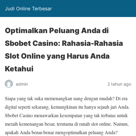
Judi Online Terbesar
Optimalkan Peluang Anda di
Sbobet Casino: Rahasia-Rahasia
Slot Online yang Harus Anda
Ketahui
admin
2 tahun ago
Siapa yang tak suka memenangkan uang dengan mudah? Di era
digital seperti sekarang, kemungkinan itu hanya sejauh jari Anda.
Sbobet Casino menawarkan kesempatan yang tak terbatas untuk
meraih kemenangan besar, terutama di ranah slot online. Namun,
apakah Anda benar-benar mengoptimalkan peluang Anda?