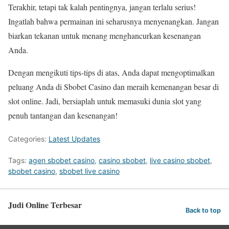
Terakhir, tetapi tak kalah pentingnya, jangan terlalu serius!
Ingatlah bahwa permainan ini seharusnya menyenangkan. Jangan
biarkan tekanan untuk menang menghancurkan kesenangan
Anda.
Dengan mengikuti tips-tips di atas, Anda dapat mengoptimalkan
peluang Anda di Sbobet Casino dan meraih kemenangan besar di
slot online. Jadi, bersiaplah untuk memasuki dunia slot yang
penuh tantangan dan kesenangan!
Categories:
Latest Updates
Tags:
agen sbobet casino
,
casino sbobet
,
live casino sbobet
,
sbobet casino
,
sbobet live casino
Judi Online Terbesar
Back to top