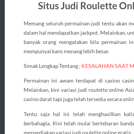
Situs Judi Roulette On
Memang seluruh permainan judi tentu akan 
dalam hal mendapatkan jackpot. Melainkan, untu
banyak orang mengatakan bila permainan ini
mempunyai kans menang lebih besar.
Simak Lengkap Tentang ;
KESALAHAN SAAT 
Permainan ini awam terdapat di casino casin
Melainkan, kini variasi judi roulette online A
casino darat tapi juga telah tersedia secara onli
Tentu saja hal ini telah menghasilkan kal
berbahagia. Kini telah mulai bertebaran banda
menyediakan variasi judi roulette online gratis.