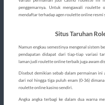
variasi permainan judi casino roulette in
penggemarnya. Untuk mengawali roulette o
mendaftar terhadap agen roulette online resmi s
Situs Taruhan Rol
Namun engkau semestinya mengenal sistem berm
pendapatan didapat dari tiap-tiap variasi t
laman judi roulette online terbaik juga awam di
Disebut demikian sebab dalam permainan ini a
dari nol hingga tiga puluh enam (0-36) diman
roulette online kasino sendiri.
Angka angka terbagi ke dalam dua warna me