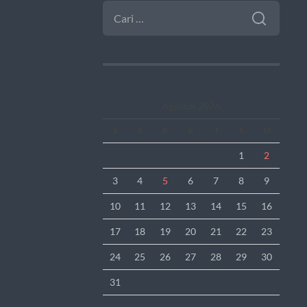
CARI
UNTUK:
Agustus 2026
S
S
R
K
J
S
M
1
2
3
4
5
6
7
8
9
10
11
12
13
14
15
16
17
18
19
20
21
22
23
24
25
26
27
28
29
30
31