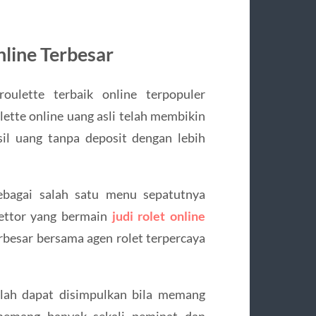
line Terbesar
oulette terbaik online terpopuler
lette online uang asli telah membikin
l uang tanpa deposit dengan lebih
sebagai salah satu menu sepatutnya
Bettor yang bermain
judi rolet online
terbesar bersama agen rolet terpercaya
elah dapat disimpulkan bila memang