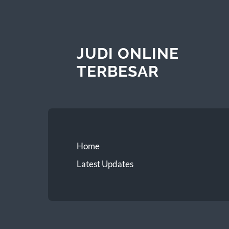
JUDI ONLINE
TERBESAR
Home
Latest Updates