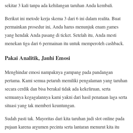
sekitar 3 kali tanpa ada kehilangan taruhan Anda kembali.
Berikut ini metode kerja skema 3 dari 6 ini dalam realita. Buat
permainkan prosedur ini, Anda harus menunjuk enam games
yang hendak Anda pasang di ticket. Setelah itu, Anda mesti
menekan tiga dari 6 permainan itu untuk memperoleh cashback.
Pakai Analitik, Jauhi Emosi
Menghindar emosi nampaknya gampang pada pandangan
pertama. Kami semua petaruh memiliki pengalaman yang taruhan
secara cerdik dan bisa berakal tidak ada kekeliruan, serta
semuanya kegagalannya kami yakni dari hasil penataan laga serta
situasi yang tak memberi keuntungan.
Sudah pasti tak. Mayoritas dari kita taruhan judi slot online pada
pujaan karena argumen pecinta serta lantaran menurut kita itu