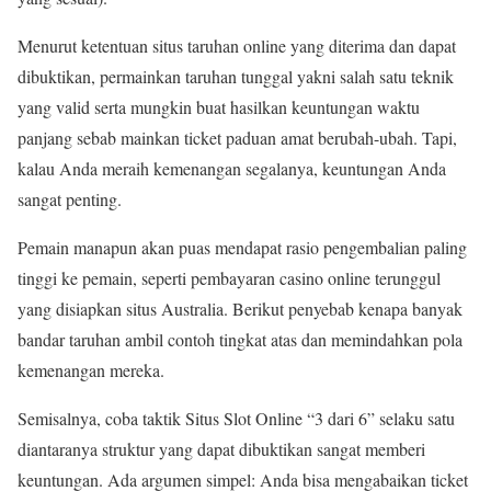
Menurut ketentuan situs taruhan online yang diterima dan dapat
dibuktikan, permainkan taruhan tunggal yakni salah satu teknik
yang valid serta mungkin buat hasilkan keuntungan waktu
panjang sebab mainkan ticket paduan amat berubah-ubah. Tapi,
kalau Anda meraih kemenangan segalanya, keuntungan Anda
sangat penting.
Pemain manapun akan puas mendapat rasio pengembalian paling
tinggi ke pemain, seperti pembayaran casino online terunggul
yang disiapkan situs Australia. Berikut penyebab kenapa banyak
bandar taruhan ambil contoh tingkat atas dan memindahkan pola
kemenangan mereka.
Semisalnya, coba taktik Situs Slot Online “3 dari 6” selaku satu
diantaranya struktur yang dapat dibuktikan sangat memberi
keuntungan. Ada argumen simpel: Anda bisa mengabaikan ticket