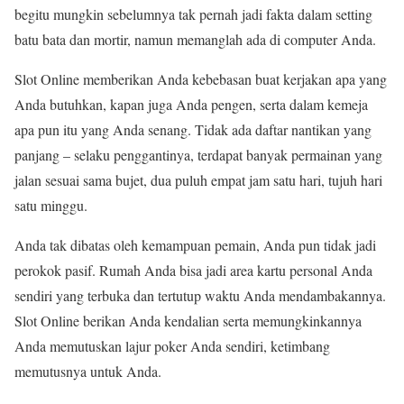
begitu mungkin sebelumnya tak pernah jadi fakta dalam setting
batu bata dan mortir, namun memanglah ada di computer Anda.
Slot Online memberikan Anda kebebasan buat kerjakan apa yang
Anda butuhkan, kapan juga Anda pengen, serta dalam kemeja
apa pun itu yang Anda senang. Tidak ada daftar nantikan yang
panjang – selaku penggantinya, terdapat banyak permainan yang
jalan sesuai sama bujet, dua puluh empat jam satu hari, tujuh hari
satu minggu.
Anda tak dibatas oleh kemampuan pemain, Anda pun tidak jadi
perokok pasif. Rumah Anda bisa jadi area kartu personal Anda
sendiri yang terbuka dan tertutup waktu Anda mendambakannya.
Slot Online berikan Anda kendalian serta memungkinkannya
Anda memutuskan lajur poker Anda sendiri, ketimbang
memutusnya untuk Anda.