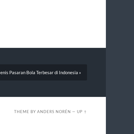
Jenis Pasaran Bola Terbesar di Indonesia »
THEME BY
ANDERS NORÉN
—
UP ↑