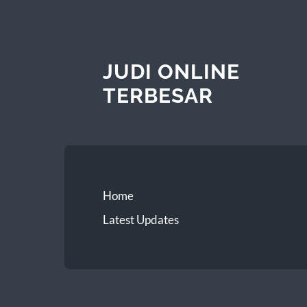
JUDI ONLINE
TERBESAR
Home
Latest Updates