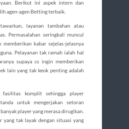
yaan. Berikut ini aspek intern dan
lih agen-agen Betting terbaik.
ditawarkan, layanan tambahan atau
as. Permasalahan seringkali muncul
k memberikan kabar sejelas-jelasnya
guna. Pelayanan tak ramah ialah hal
aranya supaya cs ingin memberikan
ek lain yang tak keok penting adalah
asilitas komplit sehingga player
tanda untuk mengerjakan setoran
, banyak player yang merasa dirugikan.
r yang tak layak dengan situasi yang