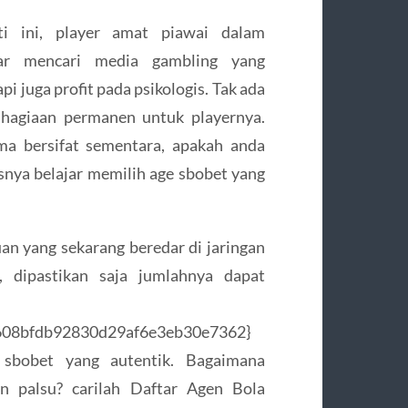
i ini, player amat piawai dalam
nar mencari media gambling yang
i juga profit pada psikologis. Tak ada
ahagiaan permanen untuk playernya.
ma bersifat sementara, apakah anda
usnya belajar memilih age sbobet yang
an yang sekarang beredar di jaringan
, dipastikan saja jumlahnya dapat
608bfdb92830d29af6e3eb30e7362}
 sbobet yang autentik. Bagaimana
 palsu? carilah Daftar Agen Bola