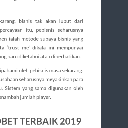
arang, bisnis tak akan luput dari
ercayaan itu, pebisnis seharusnya
en ialah metode supaya bisnis yang
ta ‘trust me’ dikala ini mempunyai
ng baru diketahui atau diperhatikan.
ipahami oleh pebisnis masa sekarang.
erusahaan seharusnya meyakinkan para
u. Sistem yang sama digunakan oleh
enambah jumlah player.
OBET TERBAIK 2019