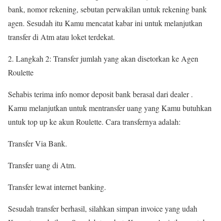
bank, nomor rekening, sebutan perwakilan untuk rekening bank
agen. Sesudah itu Kamu mencatat kabar ini untuk melanjutkan
transfer di Atm atau loket terdekat.
2. Langkah 2: Transfer jumlah yang akan disetorkan ke Agen
Roulette
Sehabis terima info nomor deposit bank berasal dari dealer .
Kamu melanjutkan untuk mentransfer uang yang Kamu butuhkan
untuk top up ke akun Roulette. Cara transfernya adalah:
Transfer Via Bank.
Transfer uang di Atm.
Transfer lewat internet banking.
Sesudah transfer berhasil, silahkan simpan invoice yang udah