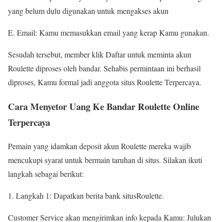
yang belum dulu digunakan untuk mengakses akun
E. Email: Kamu memasukkan email yang kerap Kamu gunakan.
Sesudah tersebut, member klik Daftar untuk meminta akun
Roulette diproses oleh bandar. Sehabis permintaan ini berhasil
diproses, Kamu formal jadi anggota situs Roulette Terpercaya.
Cara Menyetor Uang Ke Bandar Roulette Online
Terpercaya
Pemain yang idamkan deposit akun Roulette mereka wajib
mencukupi syarat untuk bermain taruhan di situs. Silakan ikuti
langkah sebagai berikut:
1. Langkah 1: Dapatkan berita bank situsRoulette.
Customer Service akan mengirimkan info kepada Kamu: Julukan