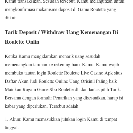
Kamu transaksikan. Sesudah tersebut, Kamu melanjutkan untuk
mengkonfirmasi mekanisme deposit di Game Roulette yang
diikuti.
Tarik Deposit / Withdraw Uang Kemenangan Di
Roulette Onlin
Ketika Kamu mengidamkan menarik uang sesudah
memenangkan taruhan ke rekening bank Kamu. Kamu wajib
membuka tautan login Roulette Roulette Live Casino Apk situs
Daftar Akun Judi Roulette Online Uang Orisinil Paling baik
Mainkan Ragam Game Sbo Roulette dll dan lantas pilih Tarik.
Bersama dengan formulir Penarikan yang disesuaikan, harap isi
kabar yang diperlukan. Tersebut adalah:
1. Akun: Kamu memasukkan julukan login Kamu di tempat
tinggal.