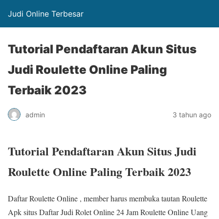
Judi Online Terbesar
Tutorial Pendaftaran Akun Situs
Judi Roulette Online Paling
Terbaik 2023
admin
3 tahun ago
Tutorial Pendaftaran Akun Situs Judi
Roulette Online Paling Terbaik 2023
Daftar Roulette Online , member harus membuka tautan Roulette
Apk situs Daftar Judi Rolet Online 24 Jam Roulette Online Uang